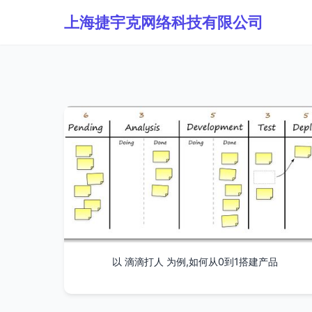
上海捷宇克网络科技有限公司
以 滴滴打人 为例,如何从0到1搭建产品