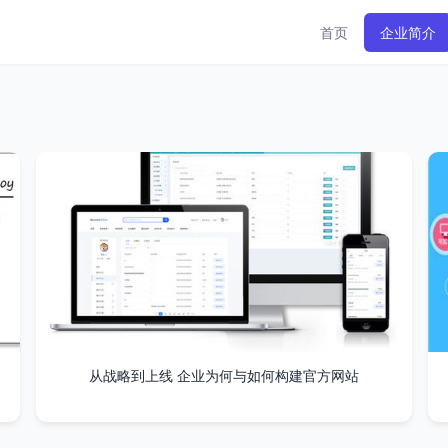
首页
企业简介
从战略到上线 企业为何与如何构建官方网站