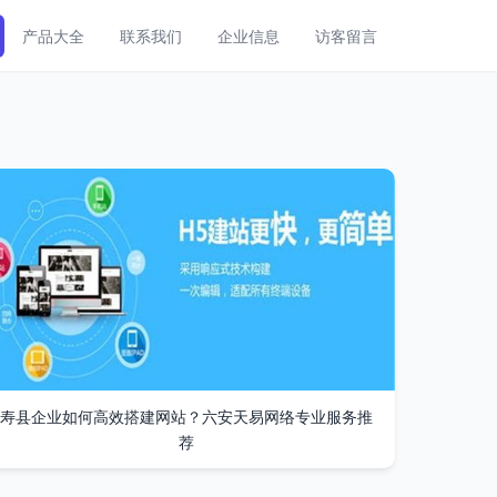
产品大全
联系我们
企业信息
访客留言
寿县企业如何高效搭建网站？六安天易网络专业服务推
荐