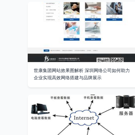
世康集团网站效果图解析 深圳网络公司如何助力
企业实现高效网络搭建与品牌展示