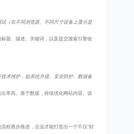
。
测试（在不同浏览器、不同尺寸设备上显示是
面标题、描述、关键词，以及提交搜索引擎收
。
行技术维护，如系统升级、安全防护、数据备
跳出率高。基于数据，持续优化网站内容、设
流程逐步推进，企业才能打造出一个不仅“好