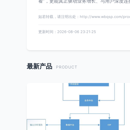
看”，更能真正驱动业务增长、与用户深度连
如若转载，请注明出处：http://www.wbqsp.com/produ
更新时间：2026-08-06 23:21:25
最新产品
PRODUCT