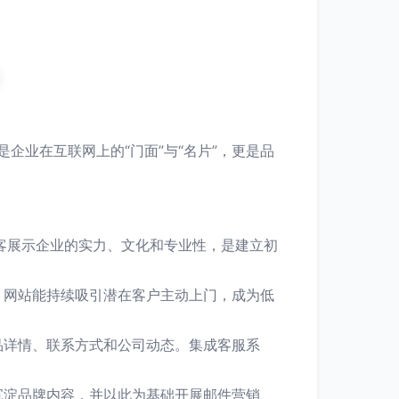
企业在互联网上的“门面”与“名片”，更是品
客展示企业的实力、文化和专业性，是建立初
，网站能持续吸引潜在客户主动上门，成为低
品详情、联系方式和公司动态。集成客服系
沉淀品牌内容，并以此为基础开展邮件营销、