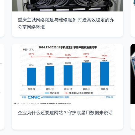
重庆主城网络搭建与维修服务 打造高效稳定的办
公室网络环境
企业为什么还要建网站？守护袁昆用数据来说话