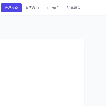
产品大全
联系我们
企业信息
访客留言