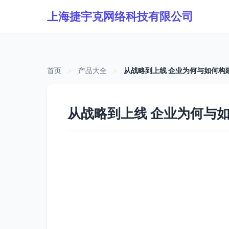
上海捷宇克网络科技有限公司
首页
>
产品大全
>
从战略到上线 企业为何与如何构
从战略到上线 企业为何与