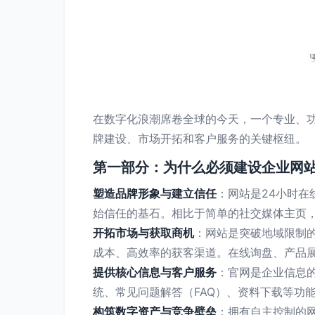
在数字化浪潮席卷全球的今天，一个专业、功能
牌建设、市场开拓和客户服务的关键枢纽。
第一部分：为什么必须建设企业网
塑造品牌形象与建立信任
：网站是24小时
始信任的基石。相比于简单的社交媒体主页
开拓市场与获取商机
：网站是突破地域限制
成本、高效率的获客渠道。在线询盘、产品
提供核心信息与客户服务
：官网是企业信息
统、常见问题解答（FAQ）、资料下载等功
构筑数字资产与竞争壁垒
：拥有自主控制的