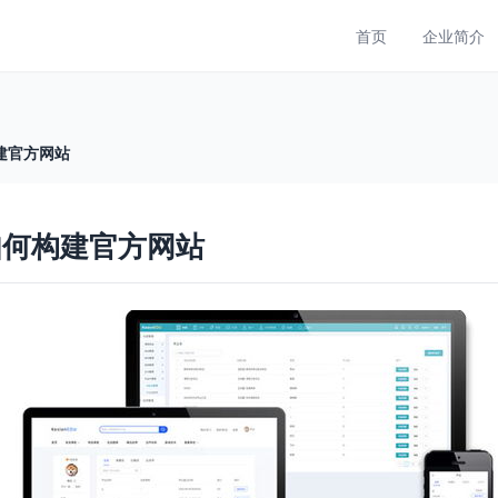
首页
企业简介
建官方网站
如何构建官方网站