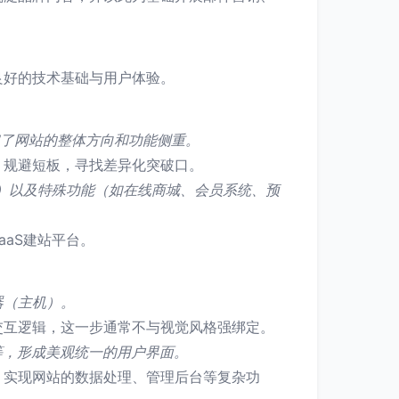
良好的技术基础与用户体验。
定了网站的整体方向和功能侧重。
，规避短板，寻找差异化突破口。
）以及特殊功能（如在线商城、会员系统、预
aS建站平台。
器（主机）。
交互逻辑，这一步通常不与视觉风格强绑定。
等，形成美观统一的用户界面。
，实现网站的数据处理、管理后台等复杂功