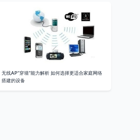
无线AP“穿墙”能力解析 如何选择更适合家庭网络
搭建的设备