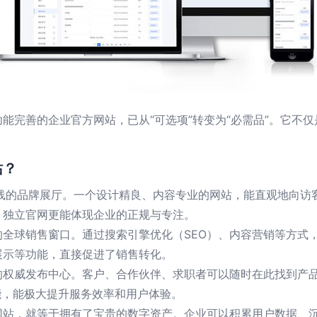
完善的企业官方网站，已从“可选项”转变为“必需品”。它不仅是
站？
在线的品牌展厅。一个设计精良、内容专业的网站，能直观地向访
，独立官网更能体现企业的正规与专注。
的全球销售窗口。通过搜索引擎优化（SEO）、内容营销等方式
展示等功能，直接促进了销售转化。
的权威发布中心。客户、合作伙伴、求职者可以随时在此找到产
能，能极大提升服务效率和用户体验。
网站，就等于拥有了宝贵的数字资产。企业可以积累用户数据、