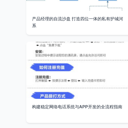
产品经理的自流沙盘 打造四位一体的私有护城河
系
构建稳定网络电话系统与APP开发的全流程指南