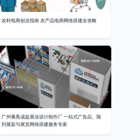
农村电商创业指南 农产品电商网络搭建全攻略
广州番禺成益展业设计制作厂 一站式广告品、陈
列展架与展览网络搭建服务专家