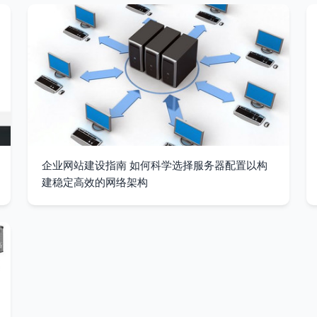
企业网站建设指南 如何科学选择服务器配置以构
建稳定高效的网络架构