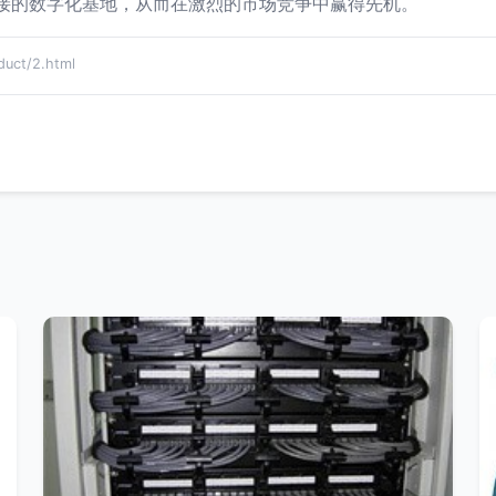
接的数字化基地，从而在激烈的市场竞争中赢得先机。
ct/2.html