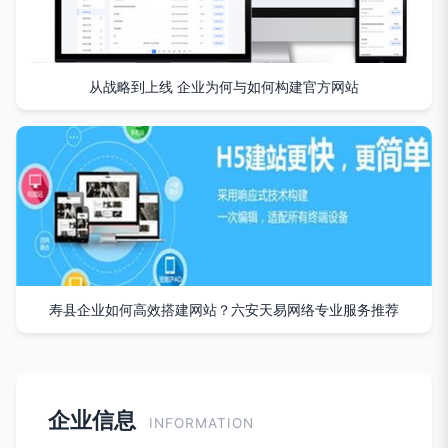
从战略到上线 企业为何与如何构建官方网站
寿县企业如何高效搭建网站？六安天易网络专业服务推荐
企业信息
INFORMATION