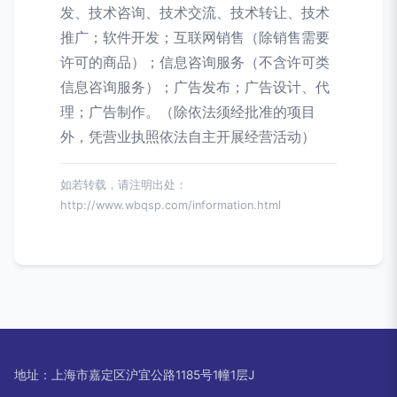
发、技术咨询、技术交流、技术转让、技术
推广；软件开发；互联网销售（除销售需要
许可的商品）；信息咨询服务（不含许可类
信息咨询服务）；广告发布；广告设计、代
理；广告制作。（除依法须经批准的项目
外，凭营业执照依法自主开展经营活动）
如若转载，请注明出处：
http://www.wbqsp.com/information.html
地址：上海市嘉定区沪宜公路1185号1幢1层J