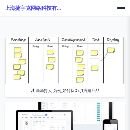
上海捷宇克网络科技有限公司
以 滴滴打人 为例,如何从0到1搭建产品