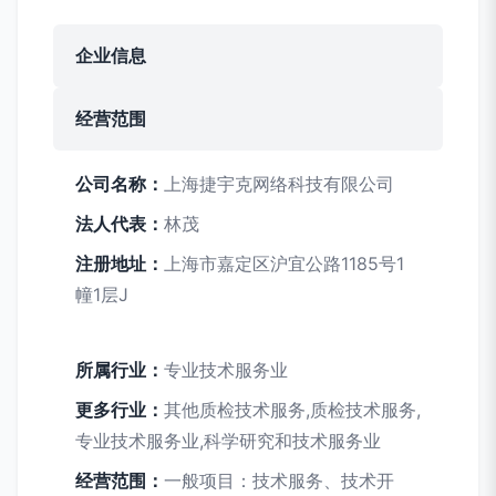
企业信息
经营范围
公司名称：
上海捷宇克网络科技有限公司
法人代表：
林茂
注册地址：
上海市嘉定区沪宜公路1185号1
幢1层J
所属行业：
专业技术服务业
更多行业：
其他质检技术服务,质检技术服务,
专业技术服务业,科学研究和技术服务业
经营范围：
一般项目：技术服务、技术开