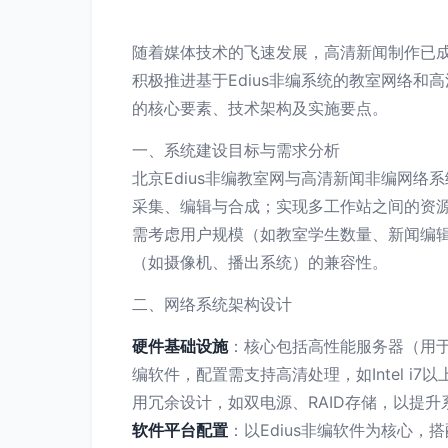
随着媒体技术的飞速发展，高清新闻制作已
积极推进基于Edius非编系统的教室网络
的核心要素、技术架构及实施要点。
一、系统建设目标与需求分析
北京Edius非编教室网与高清新闻非编网
采集、编辑与合成；实现多工作站之间的资
需考虑用户规模（如教室学生数量、新闻编
（如摄像机、播出系统）的兼容性。
二、网络系统架构设计
硬件基础设施
：核心包括高性能服务器（用于
编软件，配置需支持高清处理，如Intel 
用冗余设计，如双电源、RAID存储，以提升
软件平台配置
：以Edius非编软件为核心，