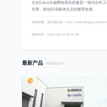
北京Edius非编网络系统搭建是一项综合
支撑，推动区域媒体生态的繁荣发展。
如若转载，请注明出处：http://www.wbqsp.com/produc
更新时间：2026-08-04 06:31:06
最新产品
PRODUCT