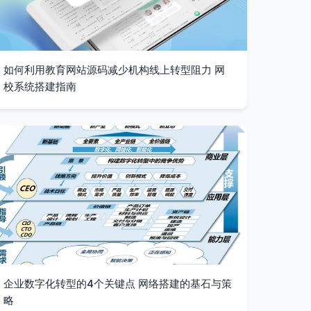
如何利用教育网站源码减少机构线上转型阻力 网
校系统搭建指南
企业数字化转型的4个关键点 网络搭建的基石与策
略