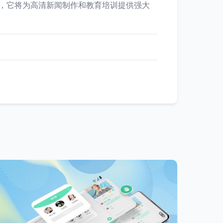
施，它将为高清新闻制作和教育培训提供强大