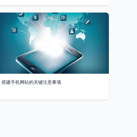
搭建手机网站的关键注意事项