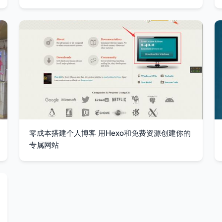
零成本搭建个人博客 用Hexo和免费资源创建你的
专属网站