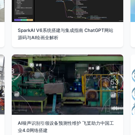
SparkAI V6系统搭建与集成指南 ChatGPT网站
源码与AI绘画全解析
AI噪声识别引领设备预测性维护 飞桨助力中国工
业4.0网络搭建