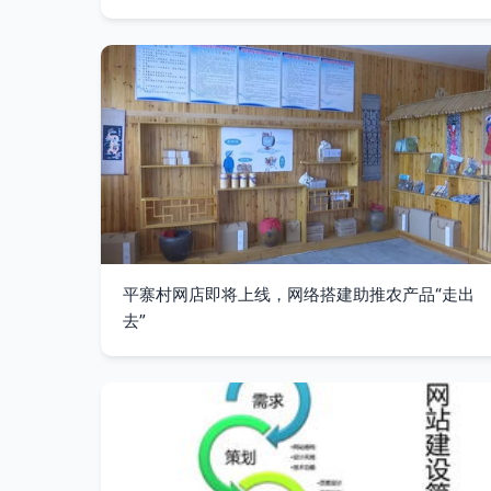
平寨村网店即将上线，网络搭建助推农产品“走出
去”