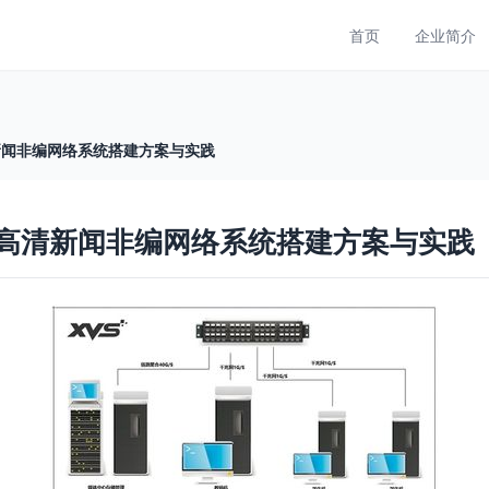
首页
企业简介
清新闻非编网络系统搭建方案与实践
设 高清新闻非编网络系统搭建方案与实践