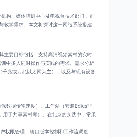
育机构、媒体培训中心及电视台技术部门，正
作与教学需求。本文将探讨这一网络系统搭建
。其主要目标包括：支持高清视频素材的实时
培训中多人同时操作与实践的需求。需求分析
（千兆或万兆以太网为主），以及与现有设备
数据传输速度）、工作站（安装Edius非
AN，用于共享素材库）。在北京的实践中，常采
实现用户权限管理、项目版本控制和工作流调度。