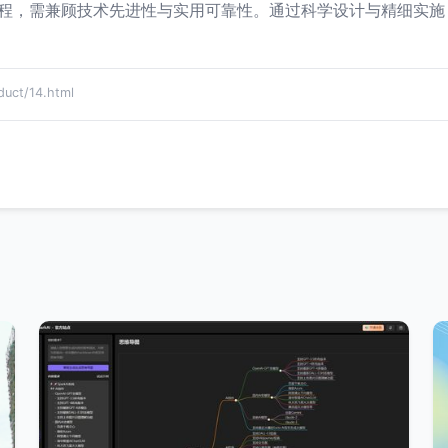
性工程，需兼顾技术先进性与实用可靠性。通过科学设计与精细实
t/14.html