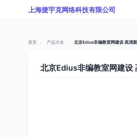
上海捷宇克网络科技有限公司
首页
>
产品大全
>
北京Edius非编教室网建设 高
北京Edius非编教室网建