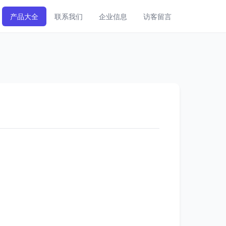
产品大全
联系我们
企业信息
访客留言